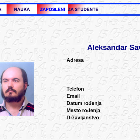
Aleksandar Sa
Adresa
Telefon
Email
Datum
rođenja
Mesto rođenja
Državljanstvo